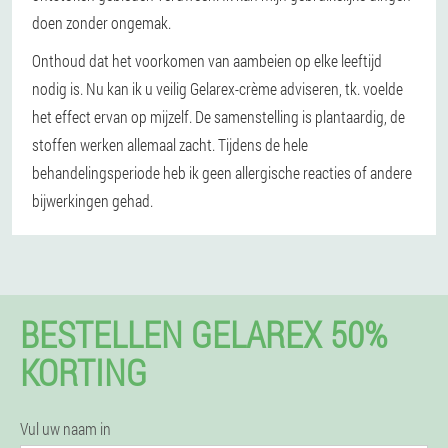
doen zonder ongemak.
Onthoud dat het voorkomen van aambeien op elke leeftijd
nodig is. Nu kan ik u veilig Gelarex-crème adviseren, tk. voelde
het effect ervan op mijzelf. De samenstelling is plantaardig, de
stoffen werken allemaal zacht. Tijdens de hele
behandelingsperiode heb ik geen allergische reacties of andere
bijwerkingen gehad.
BESTELLEN GELAREX 50%
KORTING
Vul uw naam in